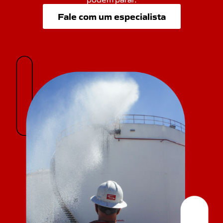
Fale com um especialista