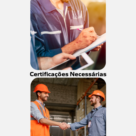
Certificações Necessárias