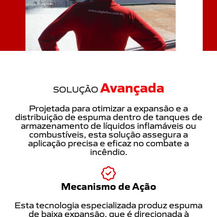
Avançada
SOLUÇÃO
Projetada para otimizar a expansão e a
distribuição de espuma dentro de tanques de
armazenamento de líquidos inflamáveis ou
combustíveis, esta solução assegura a
aplicação precisa e eficaz no combate a
incêndio.
Mecanismo de Ação
Esta tecnologia especializada produz espuma
de baixa expansão, que é direcionada à