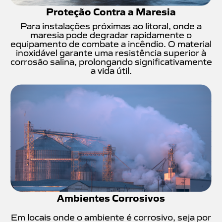
Proteção Contra a Maresia
Para instalações próximas ao litoral, onde a
maresia pode degradar rapidamente o
equipamento de combate a incêndio. O material
inoxidável garante uma resistência superior à
corrosão salina, prolongando significativamente
a vida útil.
Ambientes Corrosivos
Em locais onde o ambiente é corrosivo, seja por