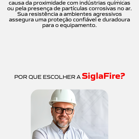
causa da proximidade com indústrias químicas
ou pela presença de partículas corrosivas no ar.
Sua resistência a ambientes agressivos
assegura uma proteção confiável e duradoura
para o equipamento.
SiglaFire?
POR QUE ESCOLHER A