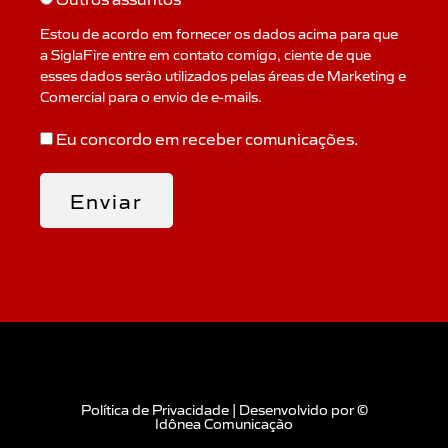
Estou de acordo em fornecer os dados acima para que
a SiglaFire entre em contato comigo, ciente de que
esses dados serão utilizados pelas áreas de Marketing e
Comercial para o envio de e-mails.
Eu concordo em receber comunicações.
Política de Privacidade
|
Desenvolvido por
©
Idônea Comunicação