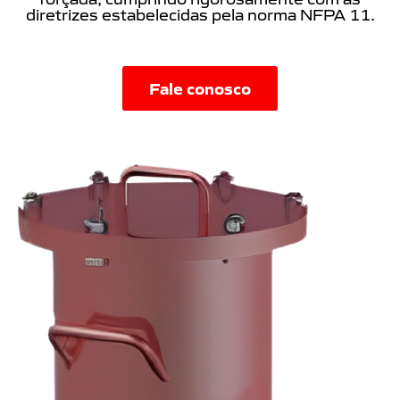
diretrizes estabelecidas pela norma NFPA 11.
Fale conosco