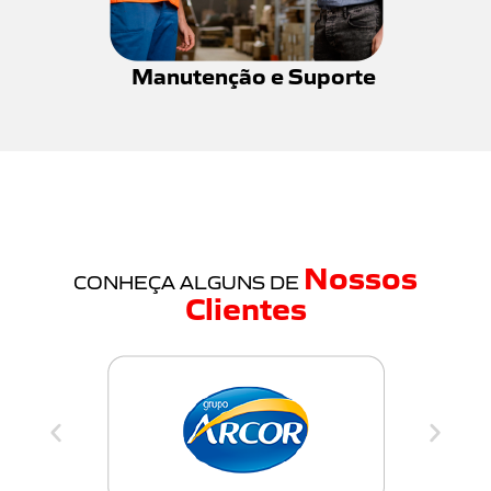
Manutenção e Suporte
Nossos
CONHEÇA ALGUNS DE
Clientes