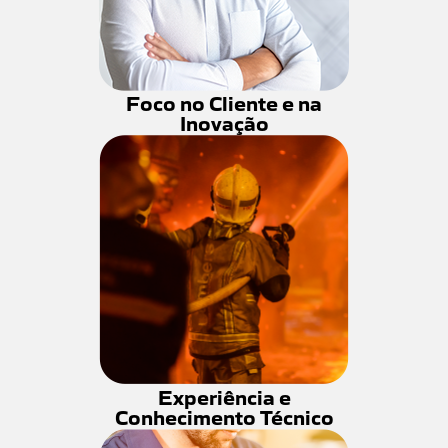
Foco no Cliente e na
Inovação
Experiência e
Conhecimento Técnico