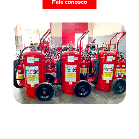
Fale conosco