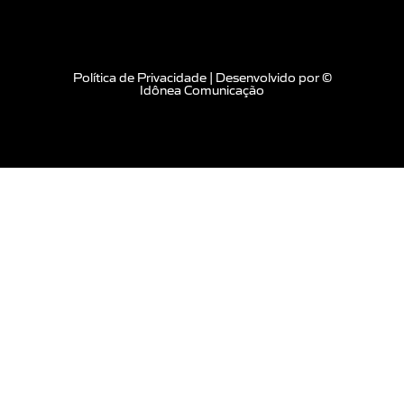
Política de Privacidade
|
Desenvolvido por
©
Idônea Comunicação