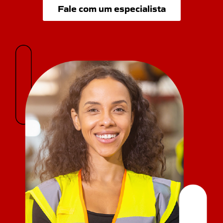
Fale com um especialista