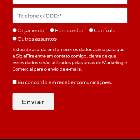
Orçamento
Fornecedor
Currículo
Outros assuntos
Estou de acordo em fornecer os dados acima para que
a SiglaFire entre em contato comigo, ciente de que
esses dados serão utilizados pelas áreas de Marketing e
Comercial para o envio de e-mails.
Eu concordo em receber comunicações.