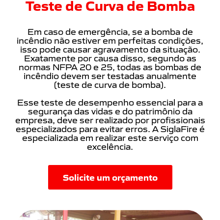
Teste de Curva de Bomba
Em caso de emergência, se a bomba de
incêndio não estiver em perfeitas condições,
isso pode causar agravamento da situação.
Exatamente por causa disso, segundo as
normas NFPA 20 e 25, todas as bombas de
incêndio devem ser testadas anualmente
(teste de curva de bomba).
Esse teste de desempenho essencial para a
segurança das vidas e do patrimônio da
empresa, deve ser realizado por profissionais
especializados para evitar erros. A SiglaFire é
especializada em realizar este serviço com
excelência.
Solicite um orçamento