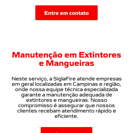
Entre em contato
Manutenção em Extintores
e Mangueiras
Neste serviço, a SiglaFire atende empresas
em geral localizadas em Campinas e região,
onde nossa equipe técnica especializada
garante a manutenção adequada de
extintores e mangueiras. Nosso
compromisso é assegurar que nossos
clientes recebam atendimento rápido e
eficiente.