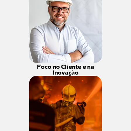
Foco no Cliente e na
Inovação