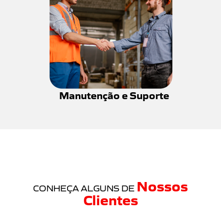
Manutenção e Suporte
Nossos
CONHEÇA ALGUNS DE
Clientes