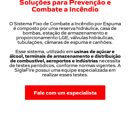
Soluções para Prevenção e
Combate a Incêndio
O Sistema Fixo de Combate a Incêndio por Espuma
é composto por uma reserva hidráulica, casa de
bombas, estação de armazenamento e
proporcionamento LGE, válvulas hidráulicas,
tubulações, câmaras de espuma e canhões.
Esse sistema, utilizado em
usinas de açúcar e
álcool, terminais de armazenamento e distribuição
de combustível, aeroportos e indústrias
necessita
de testes periódicos, conforme normas vigentes. A
SiglaFire possui uma equipe especializada em
realizar esses testes.
Fale com um especialista