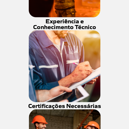
Experiência e
Conhecimento Técnico
Certificações Necessárias