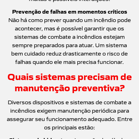
Prevenção de falhas em momentos críticos
Não há como prever quando um incêndio pode
acontecer, mas é possível garantir que os
sistemas de combate a incêndios estejam
sempre preparados para atuar. Um sistema
bem cuidado reduz drasticamente o risco de
falhas quando ele mais precisa funcionar.
Quais sistemas precisam de
manutenção preventiva?
Diversos dispositivos e sistemas de combate a
incêndios exigem manutenção periódica para
assegurar seu funcionamento adequado. Entre
os principais estão: