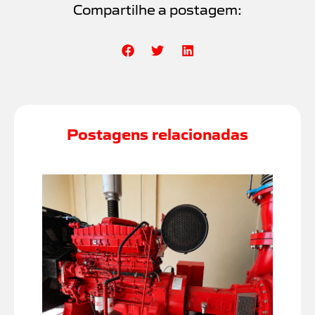
Compartilhe a postagem:
Postagens relacionadas