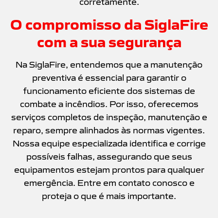
corretamente.
O compromisso da SiglaFire
com a sua segurança
Na SiglaFire, entendemos que a manutenção
preventiva é essencial para garantir o
funcionamento eficiente dos sistemas de
combate a incêndios. Por isso, oferecemos
serviços completos de inspeção, manutenção e
reparo, sempre alinhados às normas vigentes.
Nossa equipe especializada identifica e corrige
possíveis falhas, assegurando que seus
equipamentos estejam prontos para qualquer
emergência. Entre em
contato
conosco e
proteja o que é mais importante.