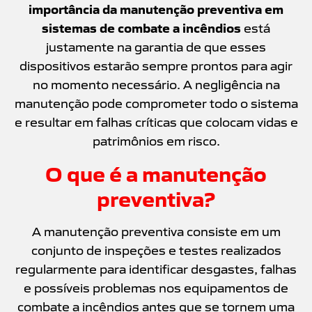
importância da manutenção preventiva em
sistemas de combate a incêndios
está
justamente na garantia de que esses
dispositivos estarão sempre prontos para agir
no momento necessário. A negligência na
manutenção pode comprometer todo o sistema
e resultar em falhas críticas que colocam vidas e
patrimônios em risco.
O que é a manutenção
preventiva?
A manutenção preventiva consiste em um
conjunto de inspeções e testes realizados
regularmente para identificar desgastes, falhas
e possíveis problemas nos equipamentos de
combate a incêndios antes que se tornem uma