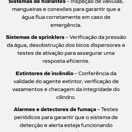
Sistemas de hidrantes
– Inspeção de válvulas,
mangueiras e conexões para garantir que a
água flua corretamente em caso de
emergência.
Sistemas de sprinklers
– Verificação da pressão
da água, desobstrução dos bicos dispersores e
testes de ativação para assegurar uma
resposta eficiente.
Extintores de incêndio
– Conferência da
validade do agente extintor, verificação de
vazamentos e checagem da integridade do
cilindro.
Alarmes e detectores de fumaça
– Testes
periódicos para garantir que o sistema de
detecção e alerta esteja funcionando