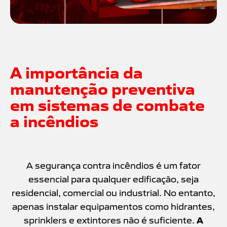
A importância da
manutenção preventiva
em sistemas de combate
a incêndios
A segurança contra incêndios é um fator
essencial para qualquer edificação, seja
residencial, comercial ou industrial. No entanto,
apenas instalar equipamentos como hidrantes,
A
sprinklers e extintores não é suficiente.