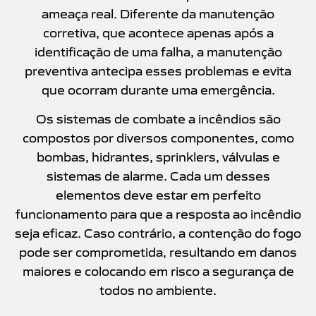
ameaça real. Diferente da manutenção
corretiva, que acontece apenas após a
identificação de uma falha, a manutenção
preventiva antecipa esses problemas e evita
que ocorram durante uma emergência.
Os sistemas de combate a incêndios são
compostos por diversos componentes, como
bombas, hidrantes, sprinklers, válvulas e
sistemas de alarme. Cada um desses
elementos deve estar em perfeito
funcionamento para que a resposta ao incêndio
seja eficaz. Caso contrário, a contenção do fogo
pode ser comprometida, resultando em danos
maiores e colocando em risco a segurança de
todos no ambiente.