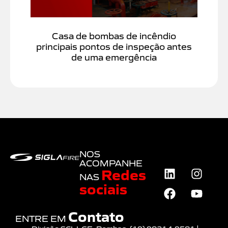
Casa de bombas de incêndio
principais pontos de inspeção antes
de uma emergência
NOS
ACOMPANHE
Redes
NAS
sociais
Contato
ENTRE EM