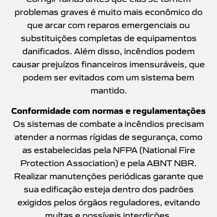
problemas graves é muito mais econômico do
que arcar com reparos emergenciais ou
substituições completas de equipamentos
danificados. Além disso, incêndios podem
causar prejuízos financeiros imensuráveis, que
podem ser evitados com um sistema bem
mantido.
Conformidade com normas e regulamentações
Os sistemas de combate a incêndios precisam
atender a normas rígidas de segurança, como
as estabelecidas pela NFPA (National Fire
Protection Association) e pela ABNT NBR.
Realizar manutenções periódicas garante que
sua edificação esteja dentro dos padrões
exigidos pelos órgãos reguladores, evitando
multas e possíveis interdições.