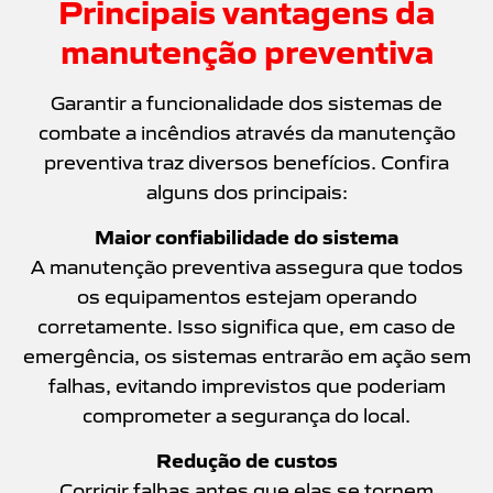
Principais vantagens da
manutenção preventiva
Garantir a funcionalidade dos sistemas de
combate a incêndios através da manutenção
preventiva traz diversos benefícios. Confira
alguns dos principais:
Maior confiabilidade do sistema
A manutenção preventiva assegura que todos
os equipamentos estejam operando
corretamente. Isso significa que, em caso de
emergência, os sistemas entrarão em ação sem
falhas, evitando imprevistos que poderiam
comprometer a segurança do local.
Redução de custos
Corrigir falhas antes que elas se tornem