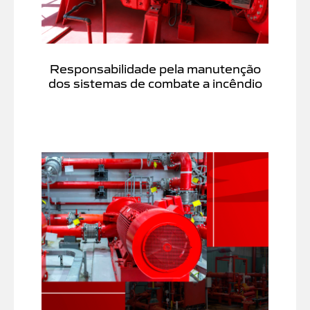
Responsabilidade pela manutenção
dos sistemas de combate a incêndio