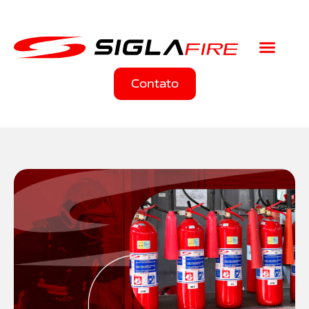
Contato