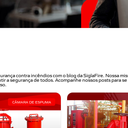
gurança contra incêndios com o blog da SiglaFire. Nossa mis
tir a segurança de todos. Acompanhe nossos posts para se 
so.
CÂMARA DE ESPUMA