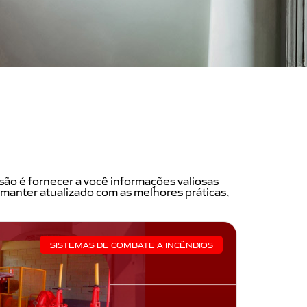
são é fornecer a você informações valiosas
manter atualizado com as melhores práticas,
SISTEMAS DE COMBATE A INCÊNDIOS