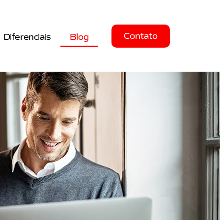
Contato
Diferenciais
Blog