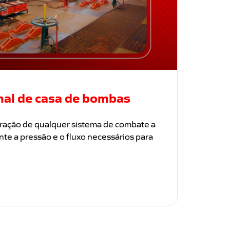
nal de casa de bombas
oração de qualquer sistema de combate a
nte a pressão e o fluxo necessários para