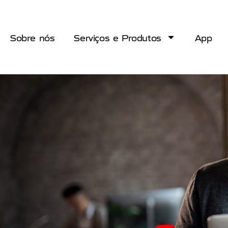
Sobre nós
Serviços e Produtos
App