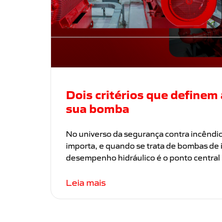
Dois critérios que definem
sua bomba
No universo da segurança contra incêndio
importa, e quando se trata de bombas de 
desempenho hidráulico é o ponto central 
Leia mais