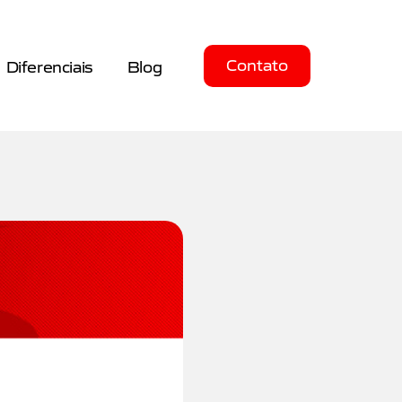
Contato
Diferenciais
Blog