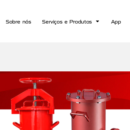
Sobre nós
Serviços e Produtos
App