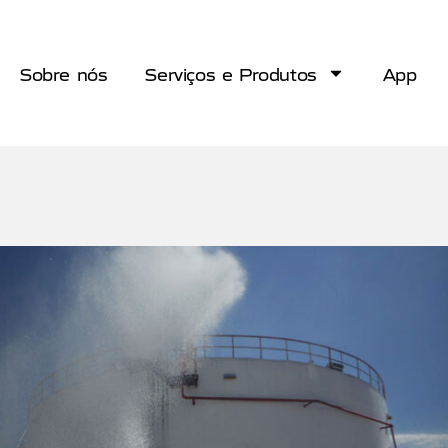
Sobre nós
Serviços e Produtos
App