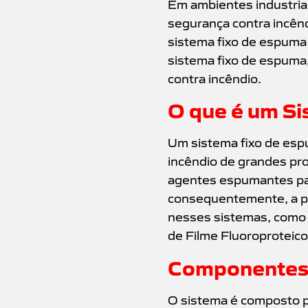
Em ambientes industriais
segurança contra incêndi
sistema fixo de espuma 
sistema fixo de espuma,
contra incêndio.
O que é um S
Um sistema fixo de esp
incêndio de grandes pro
agentes espumantes para
consequentemente, a p
nesses sistemas, como
de Filme Fluoroproteico
Componentes 
O sistema é composto p