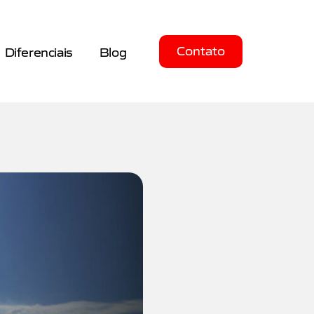
Contato
Diferenciais
Blog