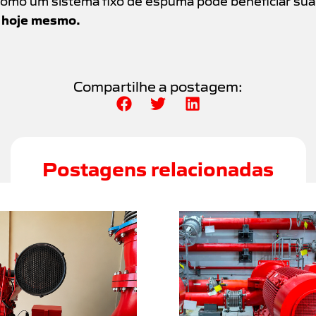
e hoje mesmo.
Compartilhe a postagem:
Postagens relacionadas