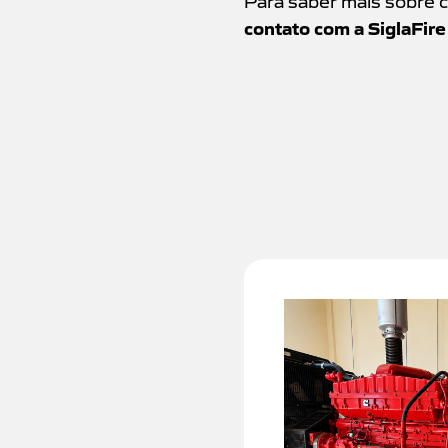
contato com a SiglaFir