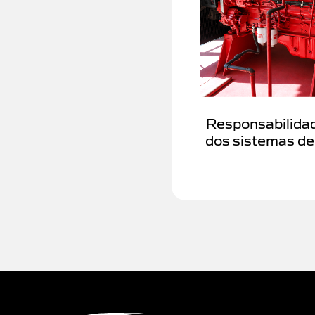
Responsabilida
dos sistemas de